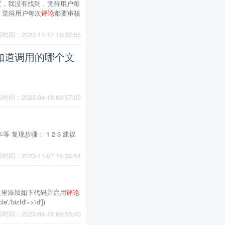
置，我没有找到，觉得用户每
，觉得用户每次
评论
都要审核
时间：2023-11-17 16:32:55
知道调用的哪个文
时间：2023-04-18 09:57:03
复现步骤： 1 2 3 建议
时间：2023-11-07 15:38:54
文章显示模版里添加如下代码并启用
评论
'bizId'=>'id'])
时间：2023-04-18 09:56:40