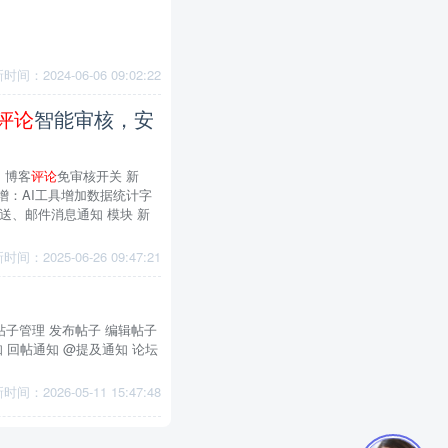
时间：2024-06-06 09:02:22
评论
智能审核，安
：博客
评论
免审核开关 新
 新增：AI工具增加数据统计字
送、邮件消息通知 模块 新
时间：2025-06-26 09:47:21
子管理 发布帖子 编辑帖子
知 回帖通知 @提及通知 论坛
时间：2026-05-11 15:47:48