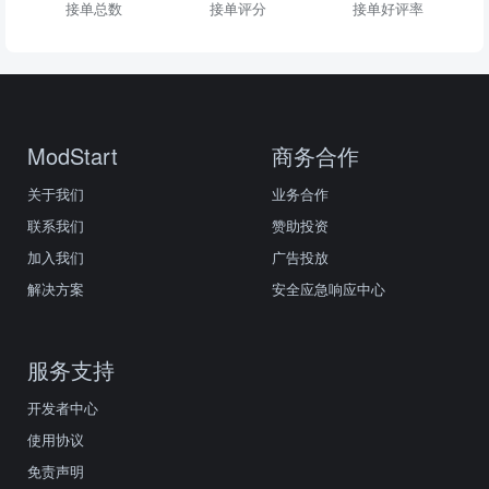
接单总数
接单评分
接单好评率
ModStart
商务合作
关于我们
业务合作
联系我们
赞助投资
加入我们
广告投放
解决方案
安全应急响应中心
服务支持
开发者中心
使用协议
免责声明