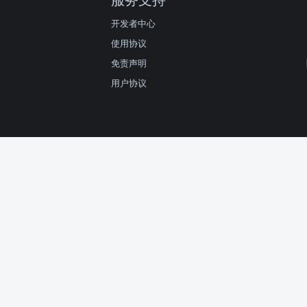
开发者中心
使用协议
免责声明
用户协议