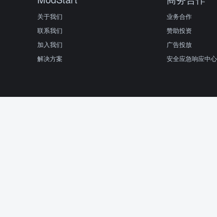
关于我们
业务合作
联系我们
赞助投资
加入我们
广告投放
解决方案
安全应急响应中心