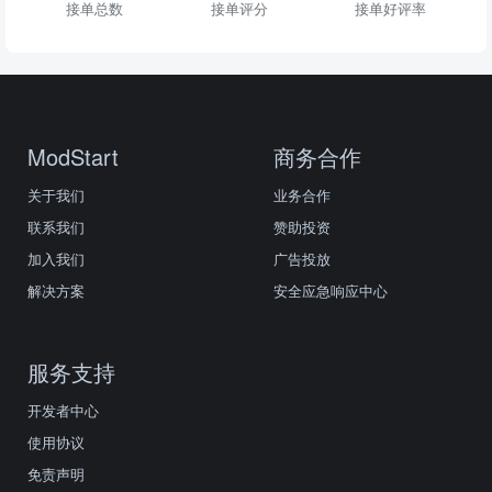
接单总数
接单评分
接单好评率
ModStart
商务合作
关于我们
业务合作
联系我们
赞助投资
加入我们
广告投放
解决方案
安全应急响应中心
服务支持
开发者中心
使用协议
免责声明