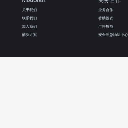
关于我们
业务合作
联系我们
赞助投资
加入我们
广告投放
解决方案
安全应急响应中心