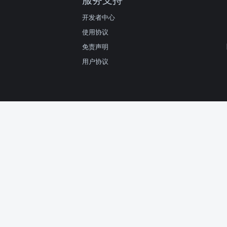
开发者中心
使用协议
免责声明
用户协议