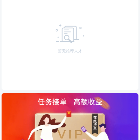
暂无推荐人才