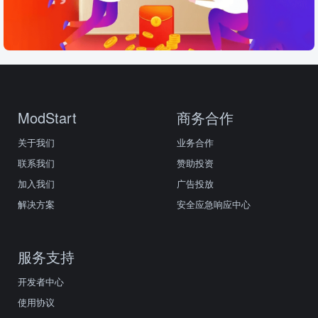
ModStart
商务合作
关于我们
业务合作
联系我们
赞助投资
加入我们
广告投放
解决方案
安全应急响应中心
服务支持
开发者中心
使用协议