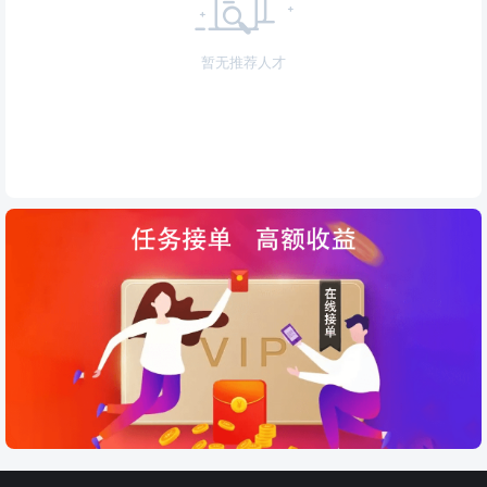
暂无推荐人才