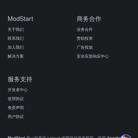
ModStart
商务合作
关于我们
业务合作
联系我们
赞助投资
加入我们
广告投放
解决方案
安全应急响应中心
服务支持
开发者中心
使用协议
免责声明
用户协议
ModStart
是一款基于 Laravel 的模块化开发框架，使用
Apache2.0