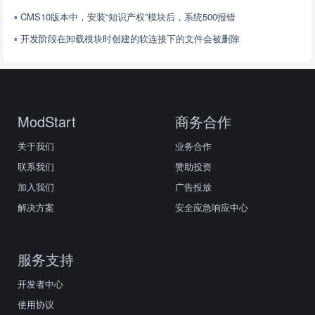
CMS10版本中，安装“知识产权”模块后，系统500报错
开发阶段在卸载模块时创建的软连接下的文件会被删除
ModStart
商务合作
关于我们
业务合作
联系我们
赞助投资
加入我们
广告投放
解决方案
安全应急响应中心
服务支持
开发者中心
使用协议