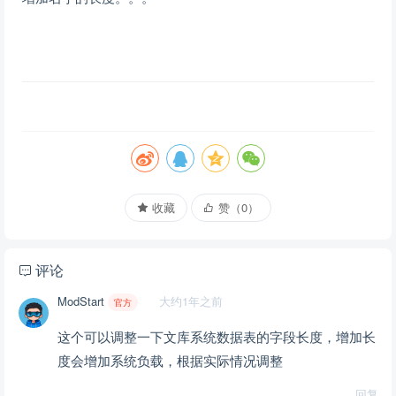
收藏
赞（
0
）
评论
ModStart
大约1年之前
官方
这个可以调整一下文库系统数据表的字段长度，增加长
度会增加系统负载，根据实际情况调整
回复