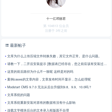
十一亿邓丽君
第 104613 位会员
注册于
3年之前
最新帖子
文库为什么上传压缩文件转换失败，其它文件正常。是什么问题。
请教一下，二开后安装提示 [数据表已经存在，您之前应该有安装过本系统，继续安装请选择清空现有数据]
这里的前后路径为什么不一致呢 这样是对的吗
案例cases的文章内容，文章发布时间不显示，怎么处理呢
Modstart CMS 9.7.0 无法从后台升级到9.8、9.9、10.0吗？
文库系统的问题
文库系统重新安装对原有的数据有没有什么影响
连载文学模块后台的文本录入框版面不合理