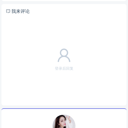
我来评论
登录后回复