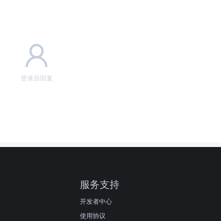
登录后回复
服务支持
开发者中心
使用协议