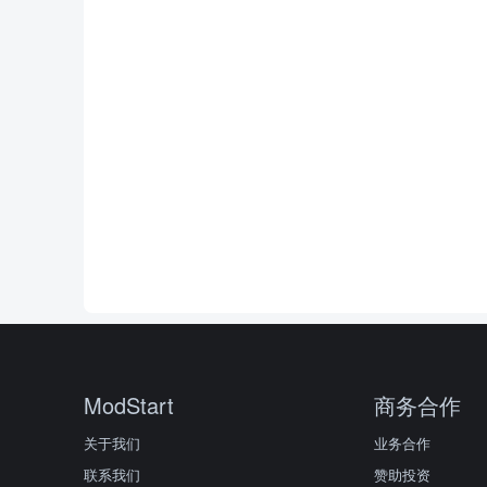
ModStart
商务合作
关于我们
业务合作
联系我们
赞助投资