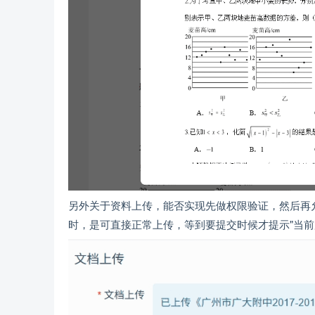
另外关于资料上传，能否实现先做权限验证，然后再
时，是可直接正常上传，等到要提交时候才提示"当前