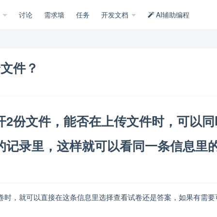
示
讨论
需求墙
任务
开发文档
AI辅助编程
个文件？
开2份文件，能否在上传文件时，可以同
的记录里，这样就可以看同一条信息里
卷时，就可以直接在这条信息里选择查看试卷还是答案，如果有需要