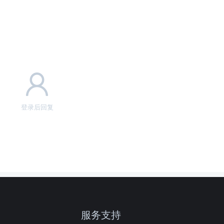
登录后回复
服务支持