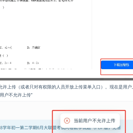
允许上传（或者只对有权限的人员开放上传菜单入口）。现在是用户
用户不允许上传"