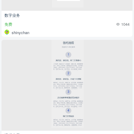
数字业务
免费
1044
shinychan