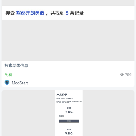
搜索结果信息
免费
756
ModStart