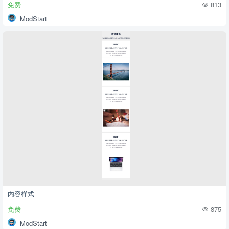
免费
813
ModStart
内容样式
免费
875
ModStart