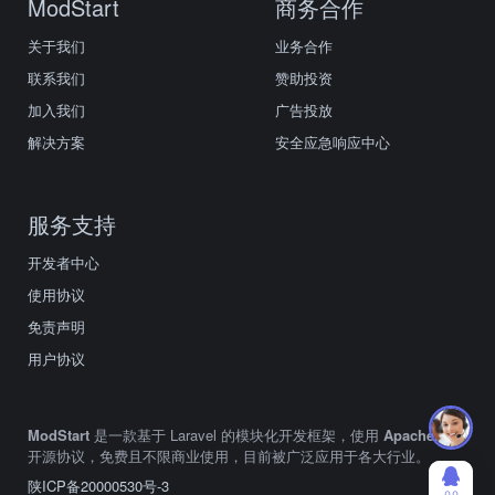
ModStart
商务合作
关于我们
业务合作
联系我们
赞助投资
加入我们
广告投放
解决方案
安全应急响应中心
服务支持
开发者中心
使用协议
免责声明
用户协议
ModStart
是一款基于 Laravel 的模块化开发框架，使用
Apache2.0
开源协议，免费且不限商业使用，目前被广泛应用于各大行业。
陕ICP备20000530号-3
ＱＱ