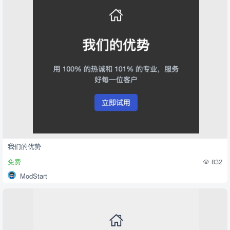
我们的优势
免费
832
ModStart