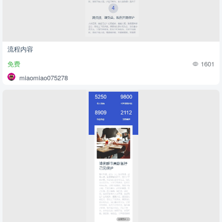
流程内容
免费
1601
miaomiao075278