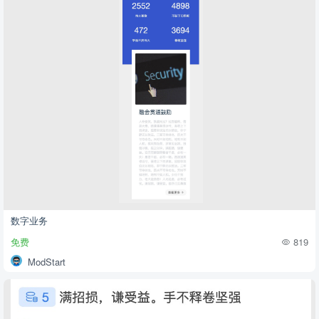
数字业务
免费
819
ModStart