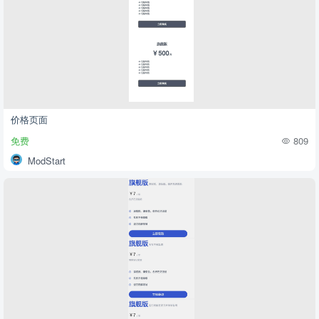
价格页面
免费
809
ModStart