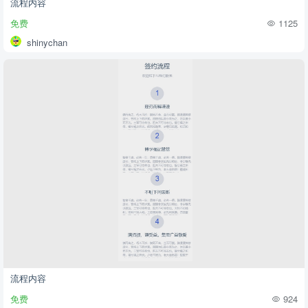
流程内容
免费
1125
shinychan
流程内容
免费
924