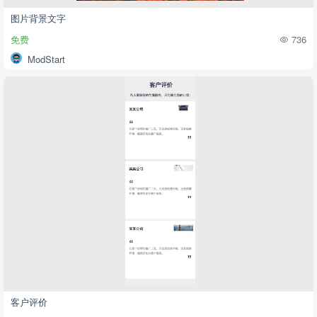
图片背景文字
免费
736
ModStart
客户评价