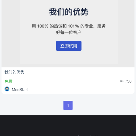
我们的优势
免费
730
ModStart
1