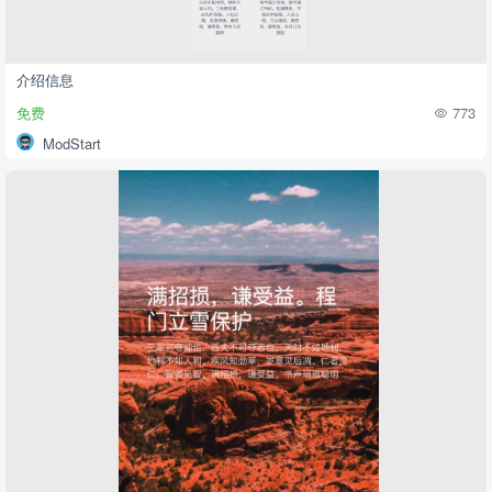
介绍信息
免费
773
ModStart