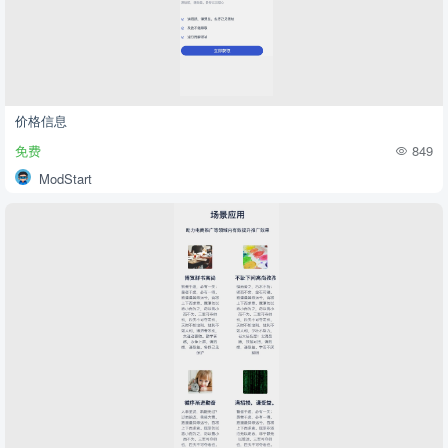
价格信息
免费
849
ModStart