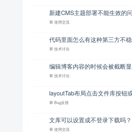
新建CMS主题部署不能生效的
使用交流
技术讨论
编辑博客内容的时候会被截断显
技术讨论
layoutTab布局点击文件库按钮
Bug反馈
文库可以设置成不登录下载吗？
使用交流