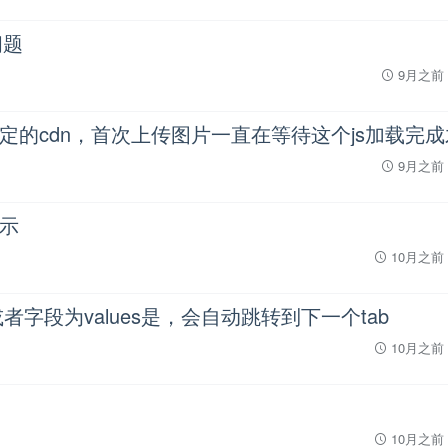
问题
9月之前
9月之前
示
10月之前
或者字段为values是，会自动跳转到下一个tab
10月之前
10月之前