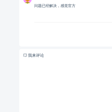
问题已经解决，感觉官方
我来评论