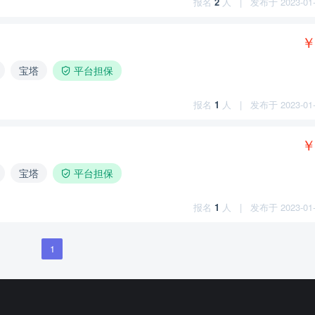
报名
2
人
|
发布于 2023-01-1
￥
宝塔
平台担保
报名
1
人
|
发布于 2023-01-1
￥
宝塔
平台担保
报名
1
人
|
发布于 2023-01-1
1