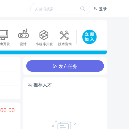
登录
发布任务
推荐人才
00.00