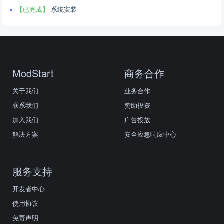
【已完成】
系统安装
ModStart
商务合作
关于我们
业务合作
联系我们
赞助投资
加入我们
广告投放
解决方案
安全应急响应中心
服务支持
开发者中心
使用协议
免责声明