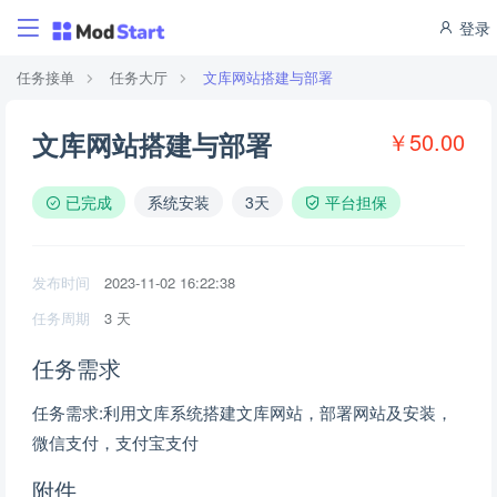
登录
任务接单
任务大厅
文库网站搭建与部署
文库网站搭建与部署
￥50.00
已完成
系统安装
3天
平台担保
发布时间
2023-11-02 16:22:38
任务周期
3 天
任务需求
任务需求:利用文库系统搭建文库网站，部署网站及安装，
微信支付，支付宝支付
附件