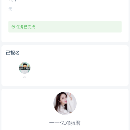
无
任务已完成
已报名
a
十一亿邓丽君