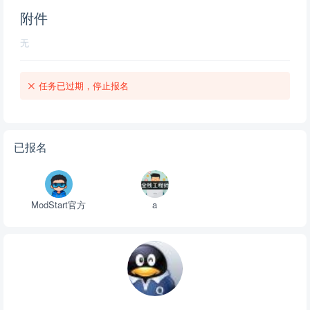
附件
无
任务已过期，停止报名
已报名
ModStart官方
a