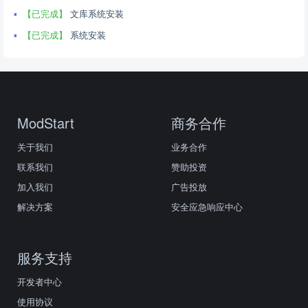
【已完成】
文库系统安装
【已完成】
系统安装
ModStart
商务合作
关于我们
业务合作
联系我们
赞助投资
加入我们
广告投放
解决方案
安全应急响应中心
服务支持
开发者中心
使用协议