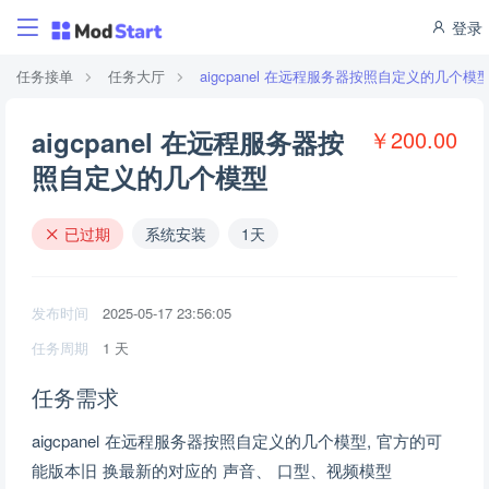
登录
任务接单
任务大厅
aigcpanel 在远程服务器按照自定义的几个模
aigcpanel 在远程服务器按
￥200.00
照自定义的几个模型
已过期
系统安装
1天
发布时间
2025-05-17 23:56:05
任务周期
1 天
任务需求
aigcpanel 在远程服务器按照自定义的几个模型, 官方的可
能版本旧 换最新的对应的 声音、 口型、视频模型